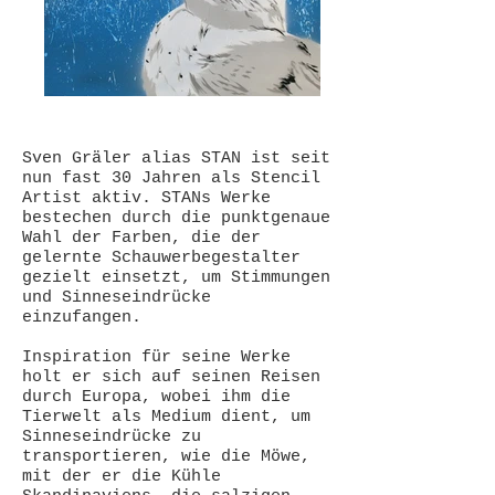
Sven Gräler alias STAN ist seit
nun fast 30 Jahren als Stencil
Artist aktiv. STANs Werke
bestechen durch die punktgenaue
Wahl der Farben, die der
gelernte Schauwerbegestalter
gezielt einsetzt, um Stimmungen
und Sinneseindrücke
einzufangen.
Inspiration für seine Werke
holt er sich auf seinen Reisen
durch Europa, wobei ihm die
Tierwelt als Medium dient, um
Sinneseindrücke zu
transportieren, wie die Möwe,
mit der er die Kühle