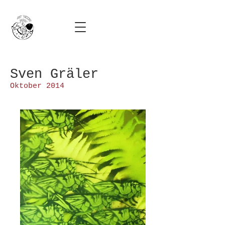
Sven Gräler
Oktober 2014