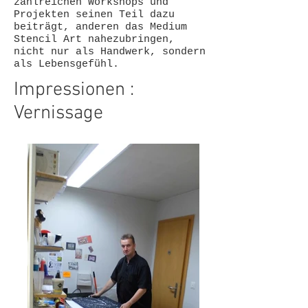
zahlreichen Workshops und
Projekten seinen Teil dazu
beiträgt, anderen das Medium
Stencil Art nahezubringen,
nicht nur als Handwerk, sondern
als Lebensgefühl.
Impressionen :
Vernissage