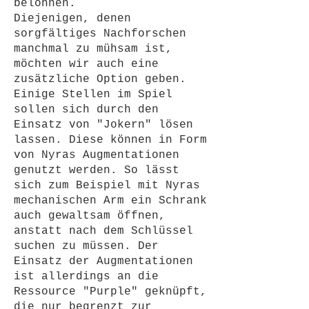
belohnen.
Diejenigen, denen
sorgfältiges Nachforschen
manchmal zu mühsam ist,
möchten wir auch eine
zusätzliche Option geben.
Einige Stellen im Spiel
sollen sich durch den
Einsatz von "Jokern" lösen
lassen. Diese können in Form
von Nyras Augmentationen
genutzt werden. So lässt
sich zum Beispiel mit Nyras
mechanischen Arm ein Schrank
auch gewaltsam öffnen,
anstatt nach dem Schlüssel
suchen zu müssen. Der
Einsatz der Augmentationen
ist allerdings an die
Ressource "Purple" geknüpft,
die nur begrenzt zur