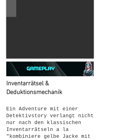
​​Inventarrätsel &
Deduktionsmechanik
Ein Adventure mit einer
Detektivstory verlangt nicht
nur nach den klassischen
Inventarrätseln a la
"kombiniere gelbe Jacke mit