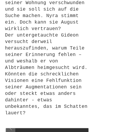
seiner Wohnung verschwunden
und sie soll sich auf die
Suche machen. Nyra stimmt
ein. Doch kann sie August
wirklich vertrauen?
Der untergetauchte Gideon
versucht derweil
herauszufinden, warum Teile
seiner Erinnerung fehlen –
und weshalb er von
Albträumen heimgesucht wird.
Könnten die schrecklichen
Visionen eine Fehlfunktion
seiner Augmentationen sein
oder steckt etwas anders
dahinter - etwas
unbekanntes, das im Schatten
lauert?