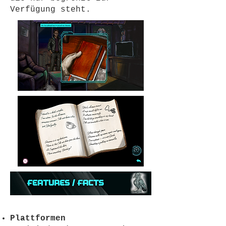
Verfügung steht.
Plattformen