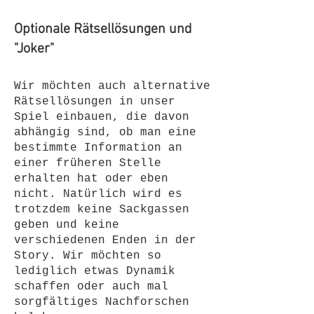
Optionale Rätsellösungen und
"Joker"
Wir möchten auch alternative
Rätsellösungen in unser
Spiel einbauen, die davon
abhängig sind, ob man eine
bestimmte Information an
einer früheren Stelle
erhalten hat oder eben
nicht. Natürlich wird es
trotzdem keine Sackgassen
geben und keine
verschiedenen Enden in der
Story. Wir möchten so
lediglich etwas Dynamik
schaffen oder auch mal
sorgfältiges Nachforschen