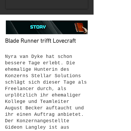
Blade Runner trifft Lovecraft
Nyra van Dyke hat schon
bessere Tage erlebt. Die
ehemalige Hunterin des
Konzerns Stellar Solutions
schlägt sich dieser Tage als
Freelancer durch, als
urplötzlich ihr ehemaliger
Kollege und Teamleiter
August Becker auftaucht und
ihr einen Auftrag anbietet.
Der Konzernangestellte
Gideon Langley ist aus