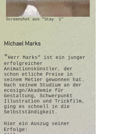
Screenshot aus "Stay 1"
Michael Marks
"
Herr Marks" ist ein junger
erfolgreicher
Animationskünstler, der
schon etliche Preise in
seinem Metier gewonnen hat.
Nach seinem Studium an der
ecosign/Akademie für
Gestaltung, Schwerpunkt
Illustration und Trickfilm,
ging es schnell in die
Selbstständigkeit.
Hier ein Auszug seiner
Erfolge: