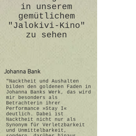
in unserem
gemütlichem
"Jalokivi-Kino"
zu sehen
Johanna Bank
"Nacktheit und Aushalten
bilden den goldenen Faden in
Johanna Banks Werk, das wird
mir besonders als
Betrachterin ihrer
Performance »Stay I«
deutlich. Dabei ist
Nacktheit nicht nur als
Synonym für Verletzbarkeit
und Unmittelbarkeit,