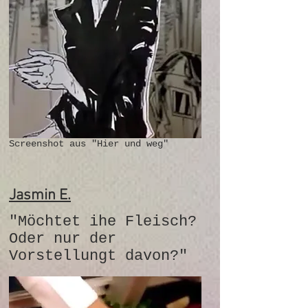
Screenshot aus "Hier und weg"
Jasmin E.
"Möchtet ihe Fleisch?
Oder nur der
Vorstellungt davon?"